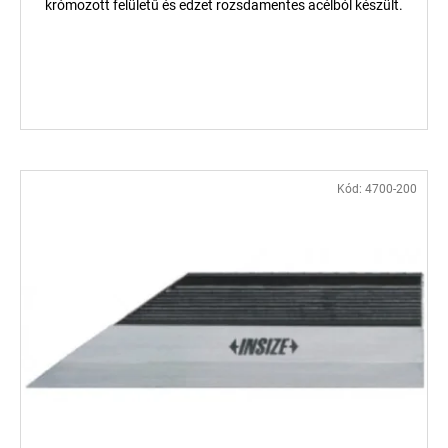
krómozott felületű és edzet rozsdamentes acélból készült.
Kód:
4700-200