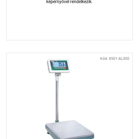
képernyővel rendelkezik.
Kód:
8501-AL300