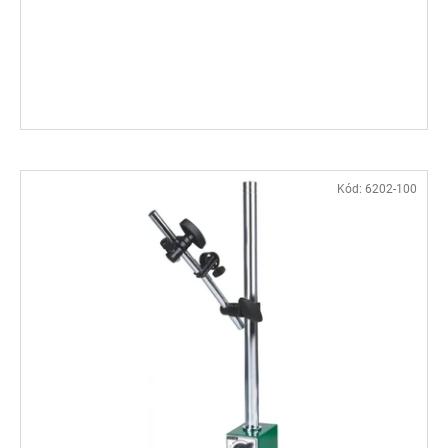
Kód:
6202-100