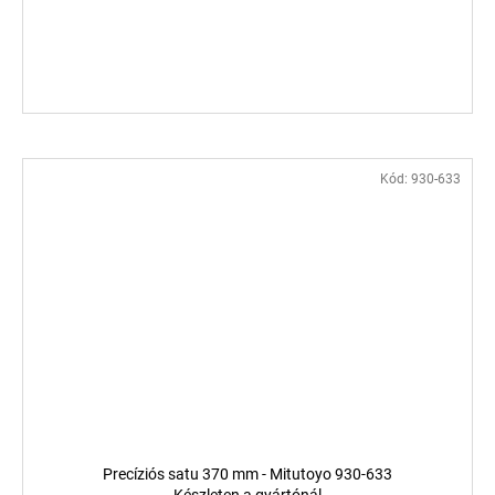
Kód:
930-633
Precíziós satu 370 mm - Mitutoyo 930-633