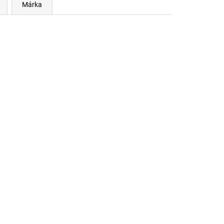
Márka